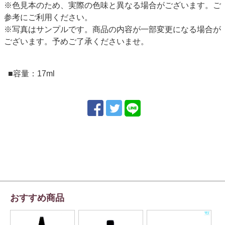
※色見本のため、実際の色味と異なる場合がございます。ご
参考にご利用ください。
※写真はサンプルです。商品の内容が一部変更になる場合が
ございます。予めご了承くださいませ。
■容量：17ml
おすすめ商品