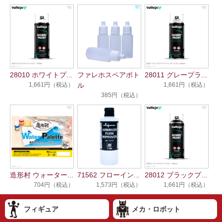
28010 ホワイトプ...
ファレホスペアボト
28011 グレープラ...
1,661円（税込）
ル
1,661円（税込）
385円（税込）
造形村 ウォーター...
71562 フローイン...
28012 ブラックプ...
704円（税込）
1,573円（税込）
1,661円（税込）
フィギュア
メカ・ロボット