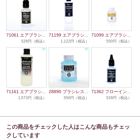
71061 エアブラシ...
71199 エアブラシ...
71099 エアブラシ...
528円（税込）
1,122円（税込）
550円（税込）
71161 エアブラシ...
28890 ブラシレス...
71362 フローイン...
1,573円（税込）
550円（税込）
528円（税込）
この商品をチェックした人はこんな商品もチェッ
クしています