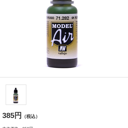
385円
（税込）