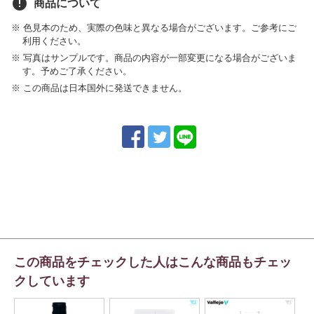
error
商品について
※ 色見本のため、実際の色味と異なる場合がございます。ご参考にご
利用ください。
※ 写真はサンプルです。商品の内容が一部変更になる場合がございま
す。予めご了承ください。
※ この商品は日本国外に発送できません。
この商品をチェックした人はこんな商品もチェッ
クしています