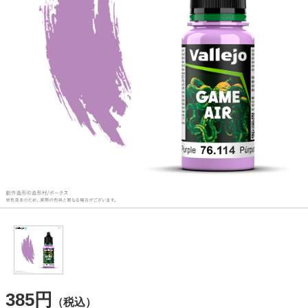
385円
（税込）