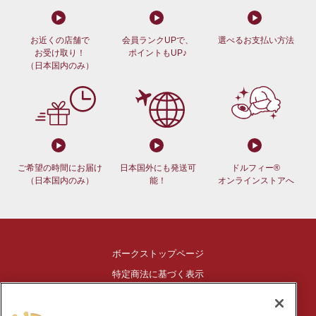
お近くの店舗で
会員ランクUPで、
選べるお支払い方法
お受け取り！
ポイントもUP♪
（日本国内のみ）
ご希望の時間にお届け
日本国外にも発送可
ドルフィー®
（日本国内のみ）
能！
オンラインストアへ
ボークストップページ
特定商法に基づく表示
ご利用ガイド