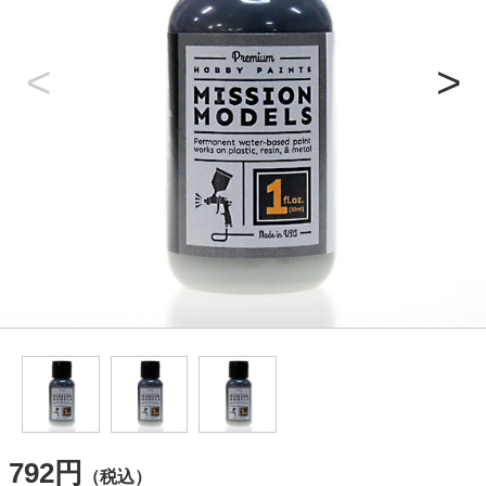
792円
（税込）