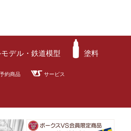
ルモデル・鉄道模型
塗料
予約商品
サービス