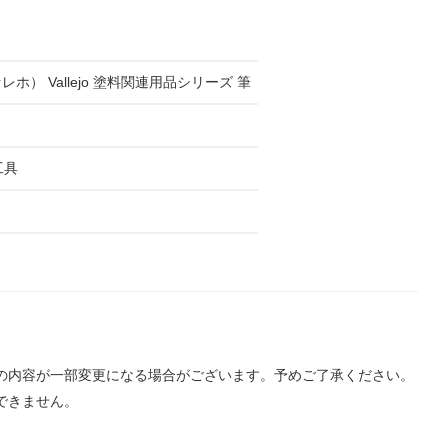
ファレホ） Vallejo 塗料関連用品シリーズ 筆
工具
品の内容が一部変更になる場合がございます。予めご了承ください。
できません。