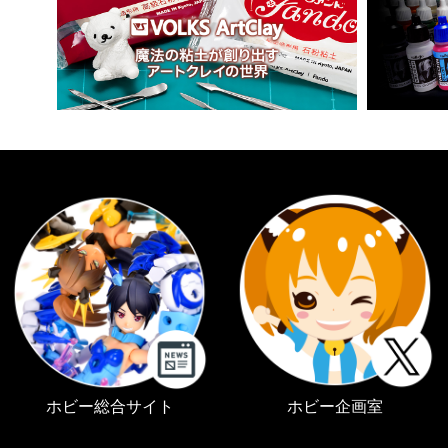
ホビー総合サイト
ホビー企画室