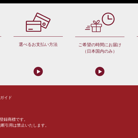
選べるお支払い方法
ご希望の時間にお届け
（日本国内のみ）
ガイド
登録商標です。
無断引用は禁止いたします。