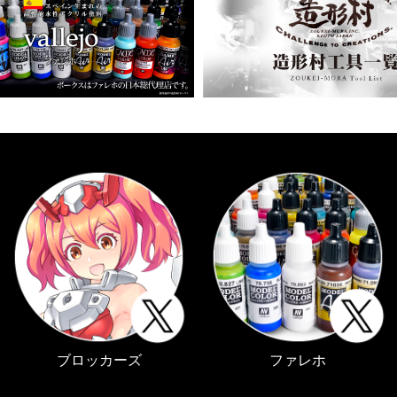
ブロッカーズ
ファレホ