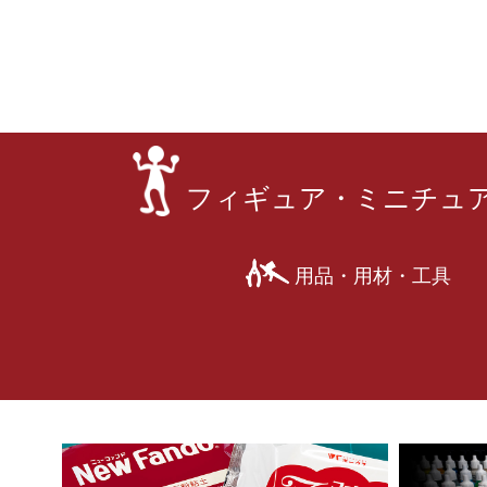
フィギュア・ミニチュ
用品・用材・工具