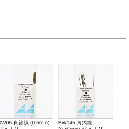
BW05 真鍮線 (0.5mm)
BW045 真鍮線