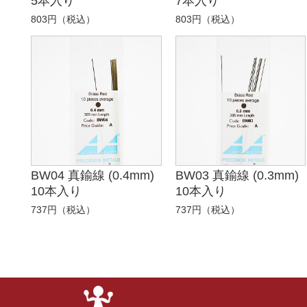
5本入り
7本入り
803円（税込）
803円（税込）
BW04 真鍮線 (0.4mm)
BW03 真鍮線 (0.3mm)
10本入り
10本入り
737円（税込）
737円（税込）