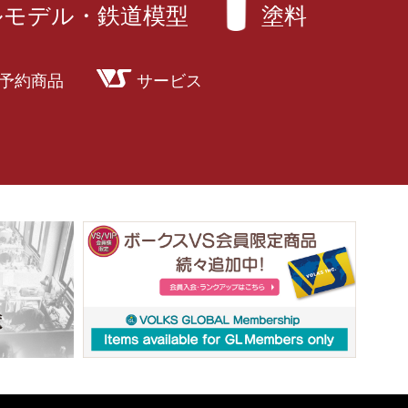
ルモデル・鉄道模型
塗料
予約商品
サービス