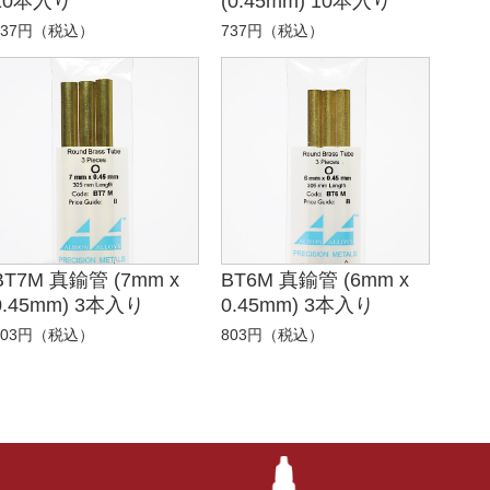
10本入り
(0.45mm) 10本入り
737円（税込）
737円（税込）
BT7M 真鍮管 (7mm x
BT6M 真鍮管 (6mm x
0.45mm) 3本入り
0.45mm) 3本入り
803円（税込）
803円（税込）