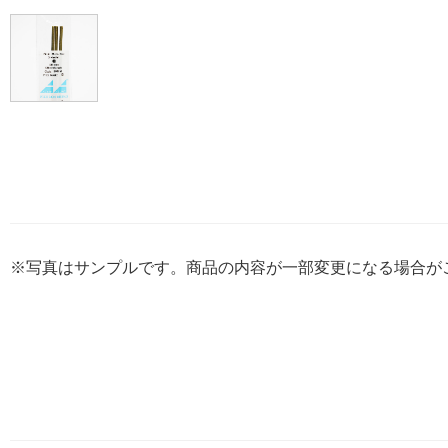
※写真はサンプルです。商品の内容が一部変更になる場合が