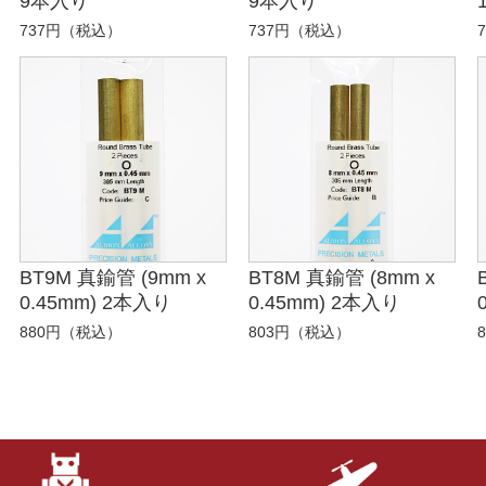
9本入り
9本入り
737円（税込）
737円（税込）
BT9M 真鍮管 (9mm x
BT8M 真鍮管 (8mm x
0.45mm) 2本入り
0.45mm) 2本入り
880円（税込）
803円（税込）