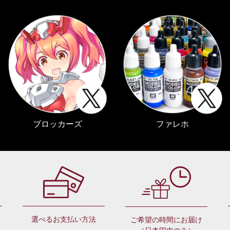
ブロッカーズ
ファレホ
選べるお支払い方法
ご希望の時間にお届け