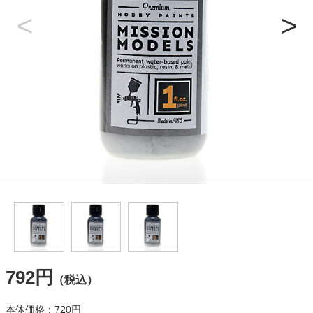
792円
（税込）
本体価格：720円