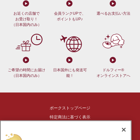
お近くの店舗で
会員ランクUPで、
選べるお支払い方法
お受け取り！
ポイントもUP♪
（日本国内のみ）
ご希望の時間にお届け
日本国外にも発送可
ドルフィー®
（日本国内のみ）
能！
オンラインストアへ
ボークストップページ
特定商法に基づく表示
ご利用ガイド