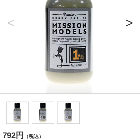
792円
（税込）