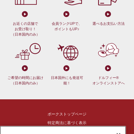
お近くの店舗で
会員ランクUPで、
選べるお支払い方法
お受け取り！
ポイントもUP♪
（日本国内のみ）
ご希望の時間にお届け
日本国外にも発送可
ドルフィー®
（日本国内のみ）
能！
オンラインストアへ
ボークストップページ
特定商法に基づく表示
ご利用ガイド