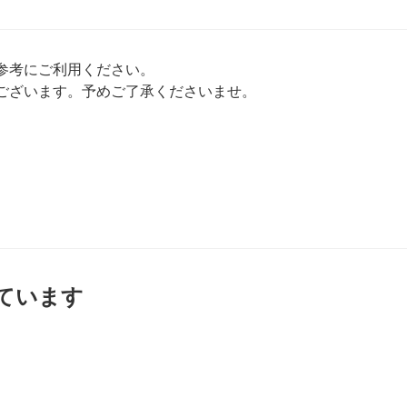
参考にご利用ください。
ございます。予めご了承くださいませ。
ています