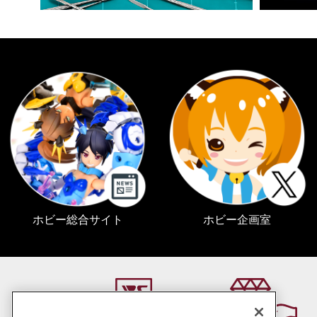
ホビー総合サイト
ホビー企画室