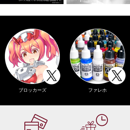
ブロッカーズ
ファレホ