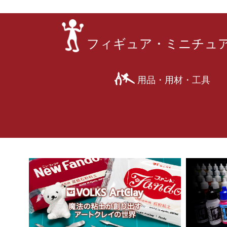
フィギュア・ミニチュ
用品・用材・工具