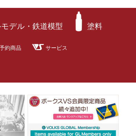
ルモデル・鉄道模型
塗料
予約商品
サービス