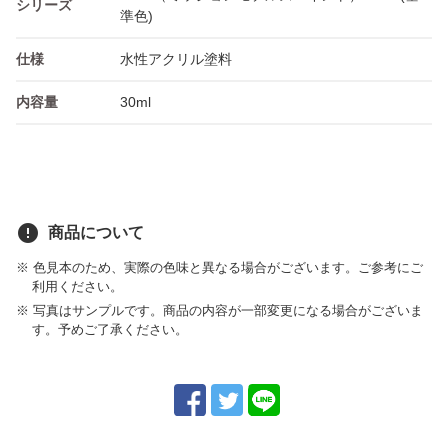
シリーズ
準色)
仕様
水性アクリル塗料
内容量
30ml
error
商品について
※ 色見本のため、実際の色味と異なる場合がございます。ご参考にご
利用ください。
※ 写真はサンプルです。商品の内容が一部変更になる場合がございま
す。予めご了承ください。