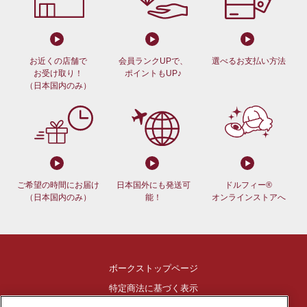
お近くの店舗で
会員ランクUPで、
選べるお支払い方法
お受け取り！
ポイントもUP♪
（日本国内のみ）
ご希望の時間にお届け
日本国外にも発送可
ドルフィー®
（日本国内のみ）
能！
オンラインストアへ
ボークストップページ
特定商法に基づく表示