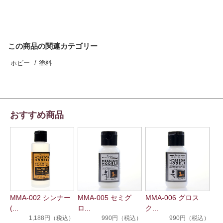
この商品の関連カテゴリー
ホビー
塗料
おすすめ商品
MMA-002 シンナー
MMA-005 セミグ
MMA-006 グロス
(...
ロ...
ク...
1,188円（税込）
990円（税込）
990円（税込）