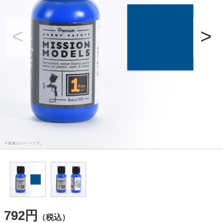
792円
（税込）